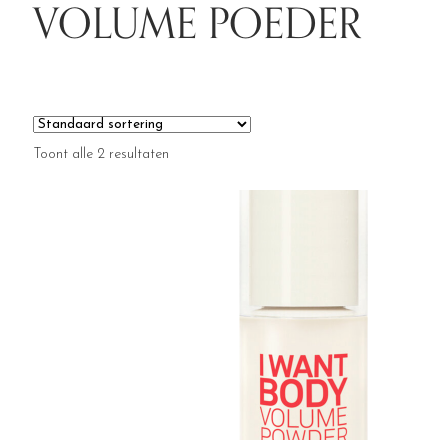
VOLUME POEDER
Toont alle 2 resultaten