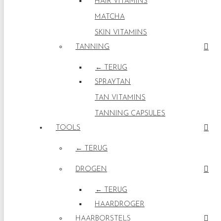
HAIR VITAMINS
MATCHA
SKIN VITAMINS
TANNING
← TERUG
SPRAYTAN
TAN VITAMINS
TANNING CAPSULES
TOOLS
← TERUG
DROGEN
← TERUG
HAARDROGER
HAARBORSTELS