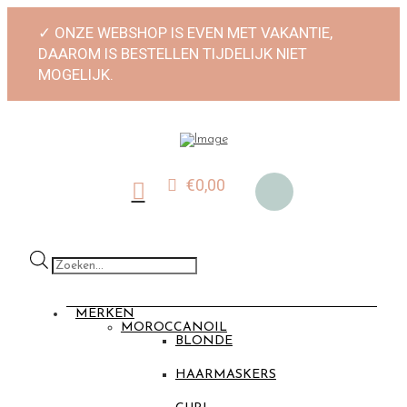
✓ ONZE WEBSHOP IS EVEN MET VAKANTIE,
DAAROM IS BESTELLEN TIJDELIJK NIET
MOGELIJK.
€
0,00
Producten
zoeken
MERKEN
MOROCCANOIL
BLONDE
HAARMASKERS