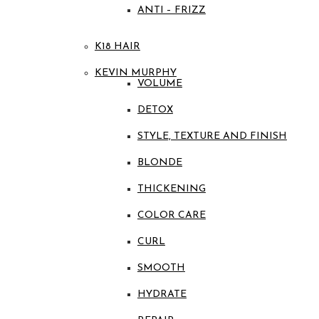
ANTI – FRIZZ
K18 HAIR
KEVIN MURPHY
VOLUME
DETOX
STYLE, TEXTURE AND FINISH
BLONDE
THICKENING
COLOR CARE
CURL
SMOOTH
HYDRATE