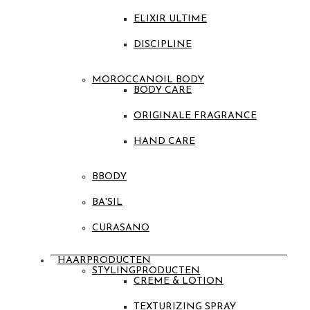
ELIXIR ULTIME
DISCIPLINE
MOROCCANOIL BODY
BODY CARE
ORIGINALE FRAGRANCE
HAND CARE
BBODY
BA'SIL
CURASANO
HAARPRODUCTEN
STYLINGPRODUCTEN
CREME & LOTION
TEXTURIZING SPRAY