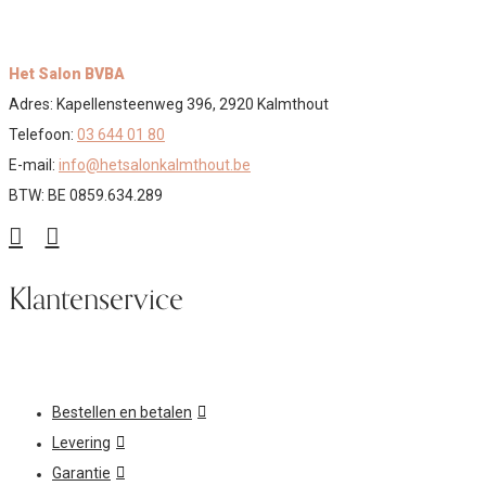
Het Salon BVBA
Adres: Kapellensteenweg 396, 2920 Kalmthout
Telefoon:
03 644 01 80
E-mail:
info@hetsalonkalmthout.be
BTW: BE 0859.634.289
Klantenservice
Bestellen en betalen
Levering
Garantie