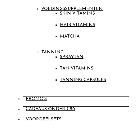
VOEDINGSSUPPLEMENTEN
SKIN VITAMINS
HAIR VITAMINS
MATCHA
TANNING
SPRAYTAN
TAN VITAMINS
TANNING CAPSULES
PROMO'S
CADEAUS ONDER €50
VOORDEELSETS