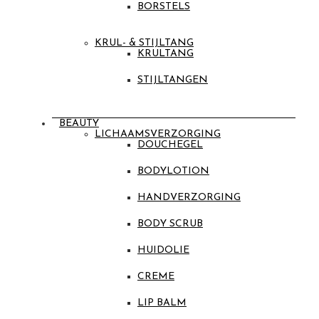
BORSTELS
KRUL- & STIJLTANG
KRULTANG
STIJLTANGEN
BEAUTY
LICHAAMSVERZORGING
DOUCHEGEL
BODYLOTION
HANDVERZORGING
BODY SCRUB
HUIDOLIE
CREME
LIP BALM