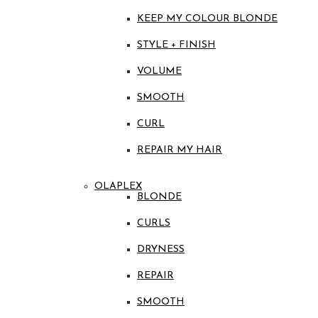
KEEP MY COLOUR BLONDE
STYLE + FINISH
VOLUME
SMOOTH
CURL
REPAIR MY HAIR
OLAPLEX
BLONDE
CURLS
DRYNESS
REPAIR
SMOOTH