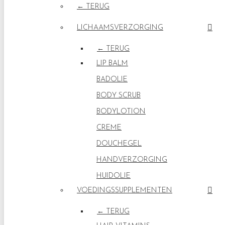
← TERUG
LICHAAMSVERZORGING
← TERUG
LIP BALM
BADOLIE
BODY SCRUB
BODYLOTION
CREME
DOUCHEGEL
HANDVERZORGING
HUIDOLIE
VOEDINGSSUPPLEMENTEN
← TERUG