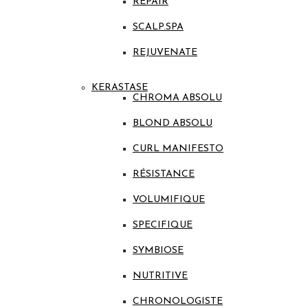
REPAIR
SCALP.SPA
REJUVENATE
KERASTASE
CHROMA ABSOLU
BLOND ABSOLU
CURL MANIFESTO
RÉSISTANCE
VOLUMIFIQUE
SPECIFIQUE
SYMBIOSE
NUTRITIVE
CHRONOLOGISTE