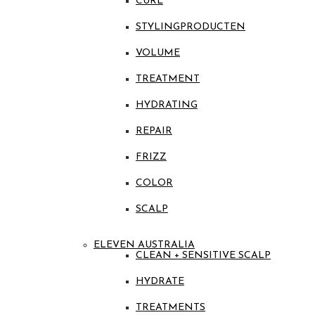
CURL
STYLINGPRODUCTEN
VOLUME
TREATMENT
HYDRATING
REPAIR
FRIZZ
COLOR
SCALP
ELEVEN AUSTRALIA
CLEAN + SENSITIVE SCALP
HYDRATE
TREATMENTS