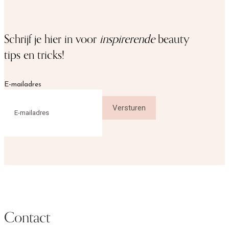
Schrijf je hier in voor
inspirerende
beauty
tips en tricks!
E-mailadres
Contact