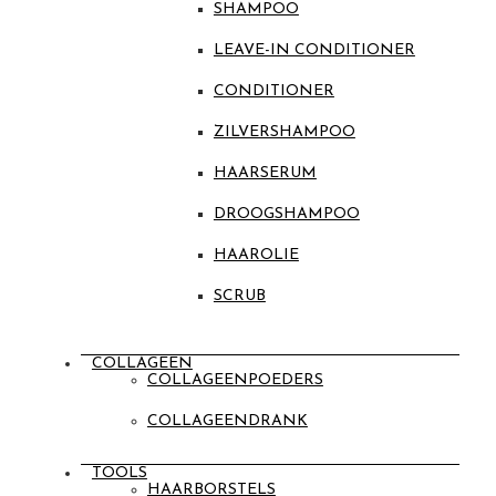
SHAMPOO
LEAVE-IN CONDITIONER
CONDITIONER
ZILVERSHAMPOO
HAARSERUM
DROOGSHAMPOO
HAAROLIE
SCRUB
COLLAGEEN
COLLAGEENPOEDERS
COLLAGEENDRANK
TOOLS
HAARBORSTELS