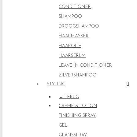
CONDITIONER
SHAMPOO
DROOGSHAMPOO
HAARMASKER
HAAROLIE
HAARSERUM
LEAVE-IN CONDITIONER
ZILVERSHAMPOO
STYLING
← TERUG
CREME & LOTION
FINISHING SPRAY
GEL
GLANSSPRAY