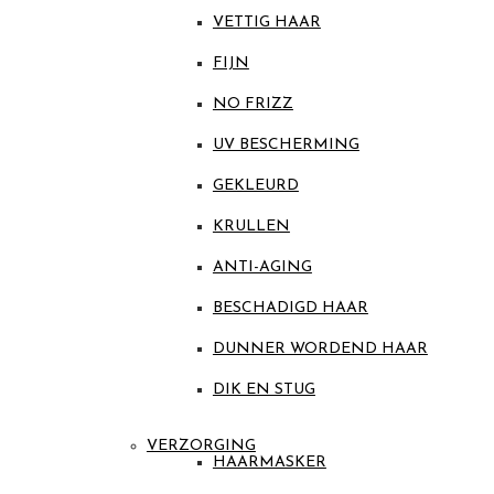
VETTIG HAAR
FIJN
NO FRIZZ
UV BESCHERMING
GEKLEURD
KRULLEN
ANTI-AGING
BESCHADIGD HAAR
DUNNER WORDEND HAAR
DIK EN STUG
VERZORGING
HAARMASKER