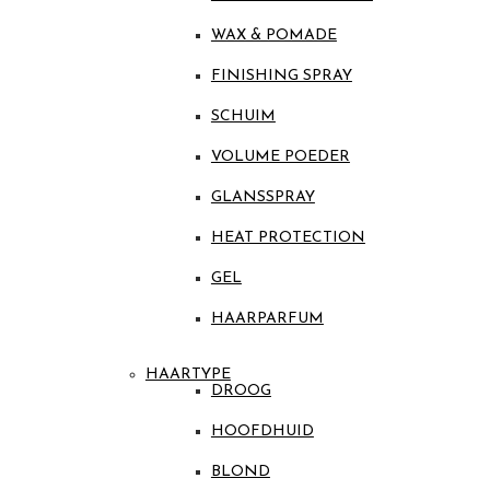
WAX & POMADE
FINISHING SPRAY
SCHUIM
VOLUME POEDER
GLANSSPRAY
HEAT PROTECTION
GEL
HAARPARFUM
HAARTYPE
DROOG
HOOFDHUID
BLOND