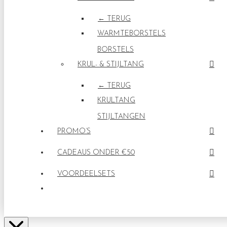
← TERUG
WARMTEBORSTELS
BORSTELS
KRUL- & STIJLTANG
← TERUG
KRULTANG
STIJLTANGEN
PROMO’S
CADEAUS ONDER €50
VOORDEELSETS