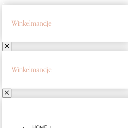
Winkelmandje
Winkelmandje
HOME